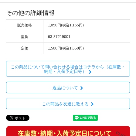
その他の詳細情報
販売価格
1,050円(税込1,155円)
型番
63-87219001
定価
1,500円(税込1,650円)
この商品について問い合わせる場合はコチラから（在庫数・
納期・入荷予定日等）
返品について
この商品を友達に教える