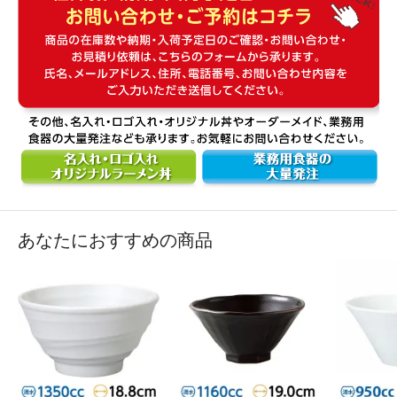
あなたにおすすめの商品