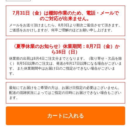
7月31日（金）は棚卸作業のため、電話・メールで
のご対応が出来ません。
メールをお送り頂けましたら、8月3日より順次ご返信させて頂きます。
ご迷惑をおかけしますが、何卒ご理解のほどお願い申し上げます。
〈夏季休業のお知らせ〉休業期間：8月7日（金）か
ら16日（日）
休業前の出荷は8月4日ご注文分までとなります。（取り寄せ・欠品を除
く） 8月5日以降のご注文は、発送が8月17日以降になる場合がございま
す。 また休業期間中はお届け日のご指定ができない場合がございま
す。
最短にてお届けをご希望の方は、お届け日指定の必要はございません。
配送の混雑状況によってはご指定の日時にお届けできない場合もござい
ます。
カートに入れる