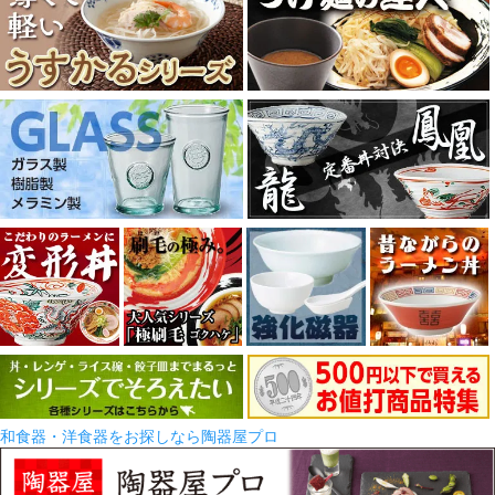
和食器・洋食器をお探しなら陶器屋プロ