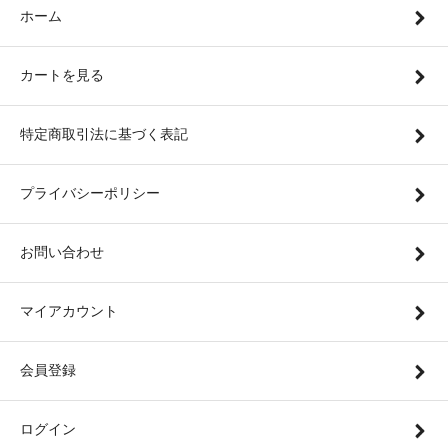
ホーム
カートを見る
特定商取引法に基づく表記
プライバシーポリシー
お問い合わせ
マイアカウント
会員登録
ログイン