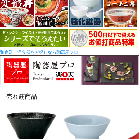
和食器・洋食器をお探しなら陶器屋プロ
売れ筋商品