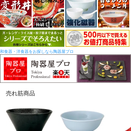
和食器・洋食器をお探しなら陶器屋プロ
売れ筋商品