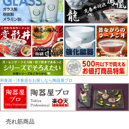
和食器・洋食器をお探しなら陶器屋プロ
売れ筋商品