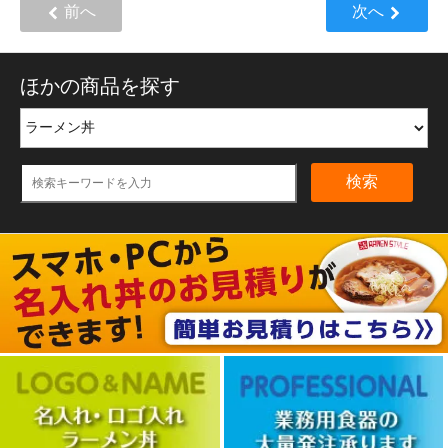
前へ
次へ
ほかの商品を探す
検索