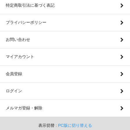
特定商取引法に基づく表記
プライバシーポリシー
お問い合わせ
マイアカウント
会員登録
ログイン
メルマガ登録・解除
表示切替 :
PC版に切り替える