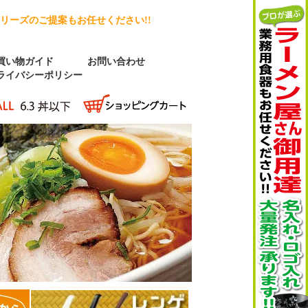
リーズのご提案もお任せください!!
買い物ガイド
お問い合わせ
ライバシーポリシー