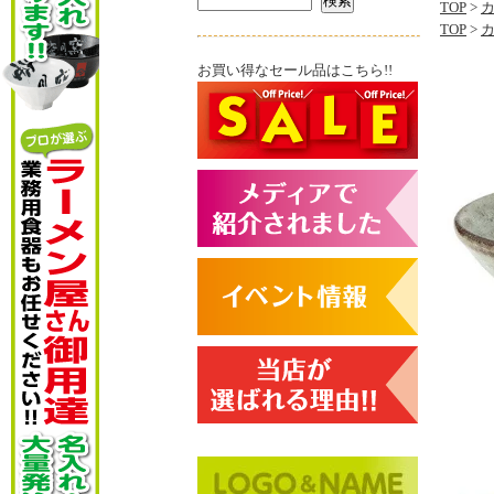
TOP
>
TOP
>
お買い得なセール品はこちら!!