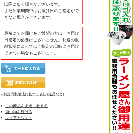
以降になる場合がございます。
また休業期間中はお届け日のご指定がで
きない場合がございます。
最短にてお届けをご希望の方は、お届け
日指定の必要はございません。配送の混
雑状況によってはご指定の日時にお届け
できない場合もございます。
» 特定商取引法に基づく表記 (返品など)
この商品を友達に教える
買い物を続ける
マイアカウント